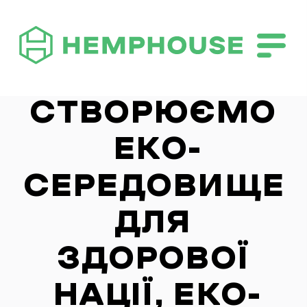
СТВОРЮЄМО 
ЕКО-
СЕРЕДОВИЩЕ 
ДЛЯ 
ЗДОРОВОЇ 
НАЦІЇ, ЕКО-